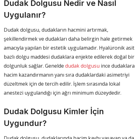
Dudak Dolgusu Nedir ve Nasıl
Uygulanır?
Dudak dolgusu, dudakların hacmini artırmak,
şekillendirmek ve dudakları daha belirgin hale getirmek
amacıyla yapılan bir estetik uygulamadır. Hyalüronik asit
bazlı dolgu maddesi dudaklara enjekte edilerek doğal bir
dolgunluk sağlar. Genelde
dudak dolgusu
ince dudaklara
hacim kazandırmanın yanı sıra dudaklardaki asimetriyi
düzeltmek için de tercih edilir. İşlem sırasında lokal
anestezi uygulandığı için ağrı minimum düzeydedir.
Dudak Dolgusu Kimler İçin
Uygundur?
Dudak dolgusu, dudaklarında hacim kaybı yaşayan ya da