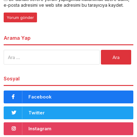
e-posta adresimi ve web site adresimi bu tarayıcıya kaydet.
Arama Yap
Arama:
Sosyal
Facebook
Twitter
Instagram