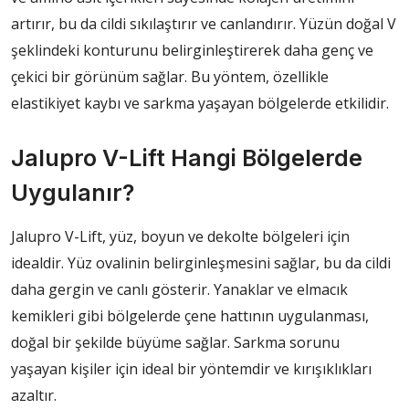
artırır, bu da cildi sıkılaştırır ve canlandırır. Yüzün doğal V
şeklindeki konturunu belirginleştirerek daha genç ve
çekici bir görünüm sağlar. Bu yöntem, özellikle
elastikiyet kaybı ve sarkma yaşayan bölgelerde etkilidir.
Jalupro V-Lift Hangi Bölgelerde
Uygulanır?
Jalupro V-Lift, yüz, boyun ve dekolte bölgeleri için
idealdir. Yüz ovalinin belirginleşmesini sağlar, bu da cildi
daha gergin ve canlı gösterir. Yanaklar ve elmacık
kemikleri gibi bölgelerde çene hattının uygulanması,
doğal bir şekilde büyüme sağlar. Sarkma sorunu
yaşayan kişiler için ideal bir yöntemdir ve kırışıklıkları
azaltır.