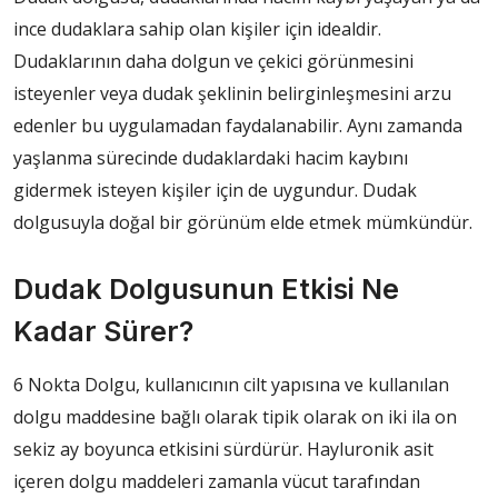
ince dudaklara sahip olan kişiler için idealdir.
Dudaklarının daha dolgun ve çekici görünmesini
isteyenler veya dudak şeklinin belirginleşmesini arzu
edenler bu uygulamadan faydalanabilir. Aynı zamanda
yaşlanma sürecinde dudaklardaki hacim kaybını
gidermek isteyen kişiler için de uygundur. Dudak
dolgusuyla doğal bir görünüm elde etmek mümkündür.
Dudak Dolgusunun Etkisi Ne
Kadar Sürer?
6 Nokta Dolgu, kullanıcının cilt yapısına ve kullanılan
dolgu maddesine bağlı olarak tipik olarak on iki ila on
sekiz ay boyunca etkisini sürdürür. Hayluronik asit
içeren dolgu maddeleri zamanla vücut tarafından