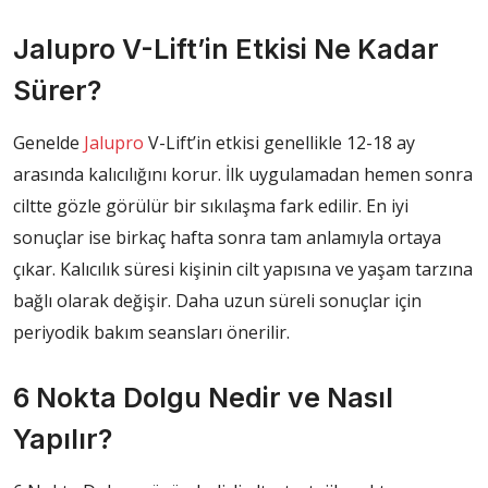
Jalupro V-Lift’in Etkisi Ne Kadar
Sürer?
Genelde
Jalupro
V-Lift’in etkisi genellikle 12-18 ay
arasında kalıcılığını korur. İlk uygulamadan hemen sonra
ciltte gözle görülür bir sıkılaşma fark edilir. En iyi
sonuçlar ise birkaç hafta sonra tam anlamıyla ortaya
çıkar. Kalıcılık süresi kişinin cilt yapısına ve yaşam tarzına
bağlı olarak değişir. Daha uzun süreli sonuçlar için
periyodik bakım seansları önerilir.
6 Nokta Dolgu Nedir ve Nasıl
Yapılır?