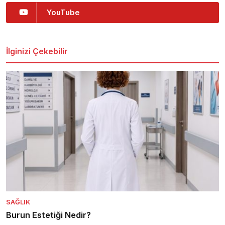
YouTube
İlginizi Çekebilir
SAĞLIK
Burun Estetiği Nedir?