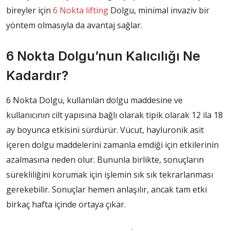
bireyler için
6 Nokta lifting
Dolgu, minimal invaziv bir
yöntem olmasıyla da avantaj sağlar.
6 Nokta Dolgu’nun Kalıcılığı Ne
Kadardır?
6 Nokta Dolgu, kullanılan dolgu maddesine ve
kullanıcının cilt yapısına bağlı olarak tipik olarak 12 ila 18
ay boyunca etkisini sürdürür. Vücut, hayluronik asit
içeren dolgu maddelerini zamanla emdiği için etkilerinin
azalmasına neden olur. Bununla birlikte, sonuçların
sürekliliğini korumak için işlemin sık sık tekrarlanması
gerekebilir. Sonuçlar hemen anlaşılır, ancak tam etki
birkaç hafta içinde ortaya çıkar.