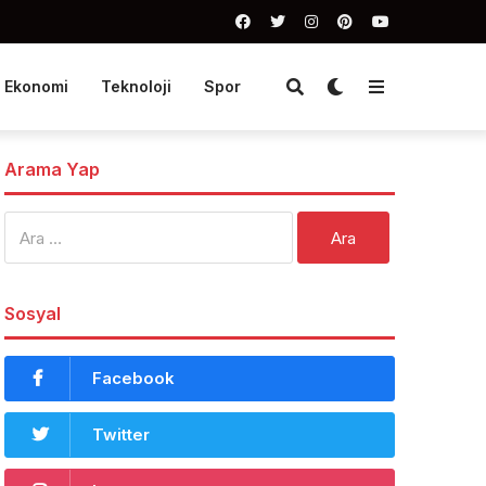
Ekonomi
Teknoloji
Spor
Arama Yap
Arama:
Sosyal
Facebook
Twitter