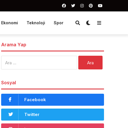
Ekonomi
Teknoloji
Spor
Arama Yap
Arama:
Sosyal
Facebook
Twitter