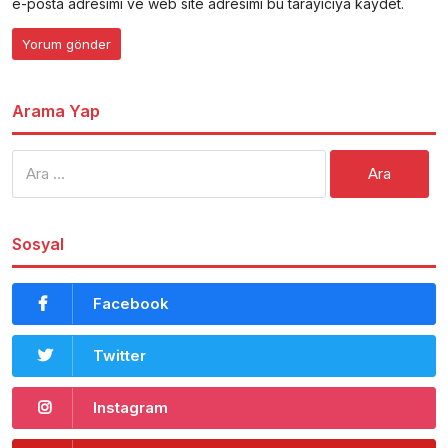
e-posta adresimi ve web site adresimi bu tarayıcıya kaydet.
Arama Yap
Arama:
Sosyal
Facebook
Twitter
Instagram