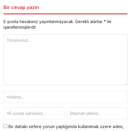
Bir cevap yazın
E-posta hesabınız yayımlanmayacak.
Gerekli alanlar
*
ile
işaretlenmişlerdir
Bir dahaki sefere yorum yaptığımda kullanılmak üzere adımı,