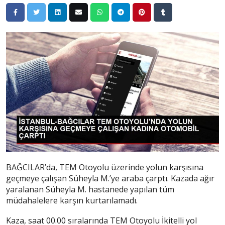
BAĞCILAR’da, TEM Otoyolu üzerinde yolun karşısına
geçmeye çalışan Süheyla M.’ye araba çarptı. Kazada ağır
yaralanan Süheyla M. hastanede yapılan tüm
müdahalelere karşın kurtarılamadı.
Kaza, saat 00.00 sıralarında TEM Otoyolu İkitelli yol