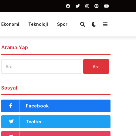
Ekonomi
Teknoloji
Spor
Arama Yap
Arama:
Sosyal
Facebook
Twitter