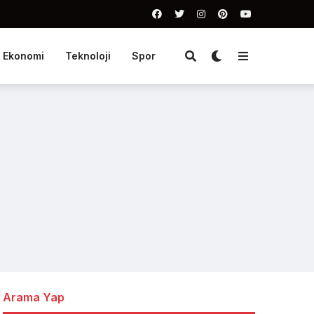
Ekonomi
Teknoloji
Spor
Arama Yap