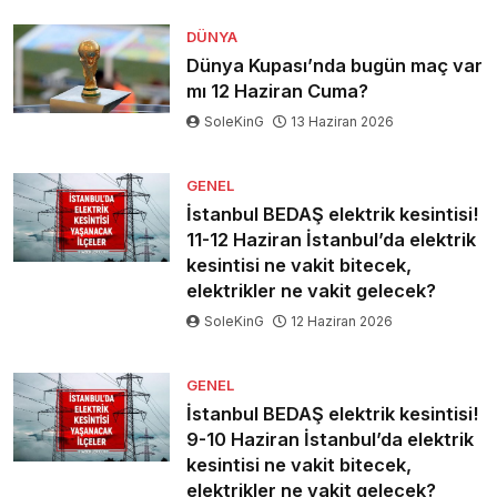
DÜNYA
Dünya Kupası’nda bugün maç var
mı 12 Haziran Cuma?
SoleKinG
13 Haziran 2026
GENEL
İstanbul BEDAŞ elektrik kesintisi!
11-12 Haziran İstanbul’da elektrik
kesintisi ne vakit bitecek,
elektrikler ne vakit gelecek?
SoleKinG
12 Haziran 2026
GENEL
İstanbul BEDAŞ elektrik kesintisi!
9-10 Haziran İstanbul’da elektrik
kesintisi ne vakit bitecek,
elektrikler ne vakit gelecek?