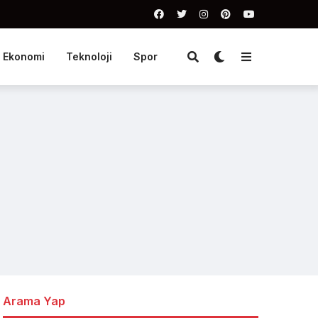
Ekonomi
Teknoloji
Spor
Arama Yap