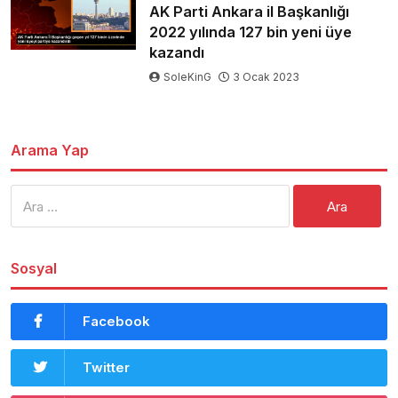
AK Parti Ankara il Başkanlığı
2022 yılında 127 bin yeni üye
kazandı
SoleKinG
3 Ocak 2023
Arama Yap
Arama:
Sosyal
Facebook
Twitter