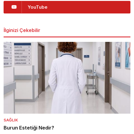
YouTube
İlginizi Çekebilir
SAĞLIK
Burun Estetiği Nedir?