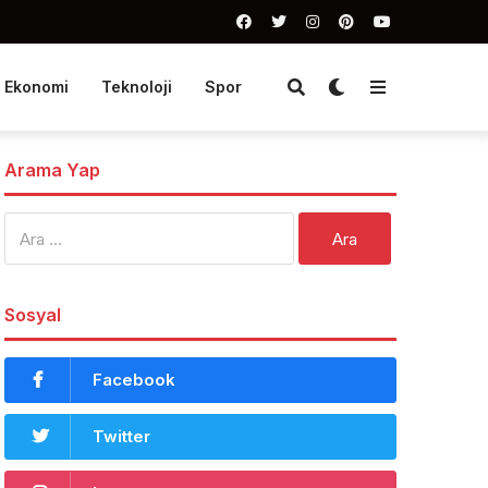
Ekonomi
Teknoloji
Spor
Arama Yap
Arama:
Sosyal
Facebook
Twitter