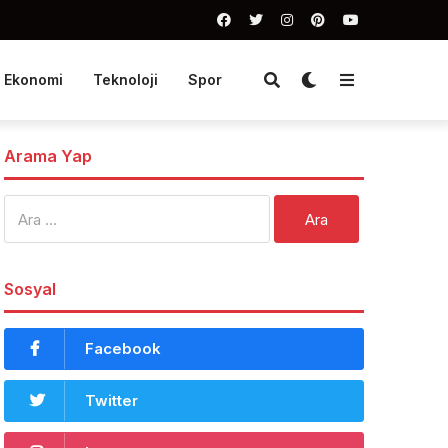
Ekonomi
Teknoloji
Spor
Arama Yap
Arama:
Sosyal
Facebook
Twitter