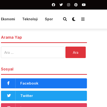
Ekonomi
Teknoloji
Spor
Arama Yap
Arama:
Sosyal
Facebook
Twitter