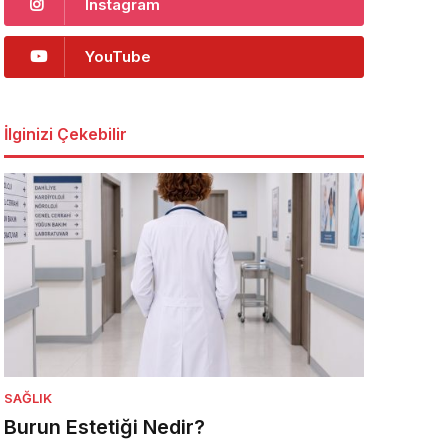
Instagram
YouTube
İlginizi Çekebilir
SAĞLIK
Burun Estetiği Nedir?