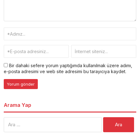
Bir dahaki sefere yorum yaptığımda kullanılmak üzere adımı,
e-posta adresimi ve web site adresimi bu tarayıcıya kaydet.
Arama Yap
Arama: