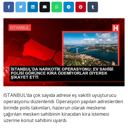
İSTANBUL’da çok sayıda adrese eş vakitli uyuşturucu
operasyonu düzenlendi. Operasyon yapılan adreslerden
birinde polis takımları, hazerun olarak meskene
çağırılan mesken sahibinin kiracıdan kira istemesi
üzerine konut sahibini uyardı.