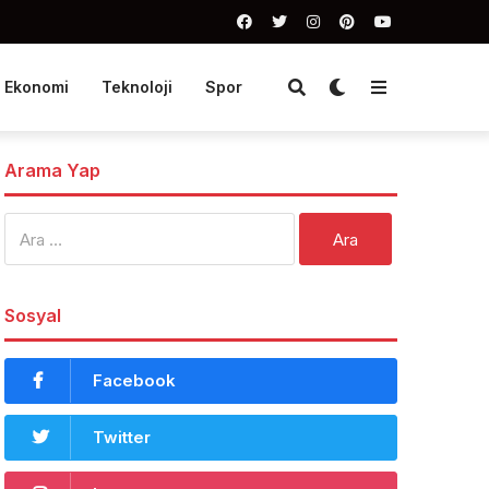
Ekonomi
Teknoloji
Spor
Arama Yap
Arama:
Sosyal
Facebook
Twitter