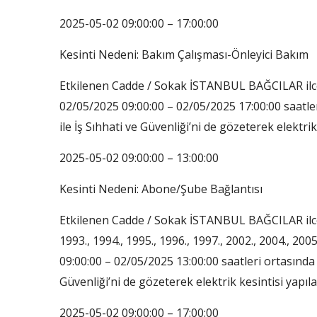
2025-05-02 09:00:00 – 17:00:00
Kesinti Nedeni: Bakım Çalışması-Önleyici Bakım
Etkilenen Cadde / Sokak İSTANBUL BAĞCILAR i
02/05/2025 09:00:00 – 02/05/2025 17:00:00 saatl
ile İş Sıhhati ve Güvenliği’ni de gözeterek elektrik
2025-05-02 09:00:00 – 13:00:00
Kesinti Nedeni: Abone/Şube Bağlantısı
Etkilenen Cadde / Sokak İSTANBUL BAĞCILAR ilc
1993., 1994., 1995., 1996., 1997., 2002., 2004., 
09:00:00 – 02/05/2025 13:00:00 saatleri ortasında 
Güvenliği’ni de gözeterek elektrik kesintisi yapıla
2025-05-02 09:00:00 – 17:00:00