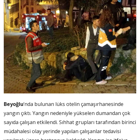
Beyoğlu
‘nda bulunan lüks otelin çamaşırhanesinde
yangın çıktı. Yangın nedeniyle yükselen dumandan çok
sayıda çalışan etkilendi. Sıhhat grupları tarafından birinci
müdahalesi olay yerinde yapılan çalışanlar tedavisi