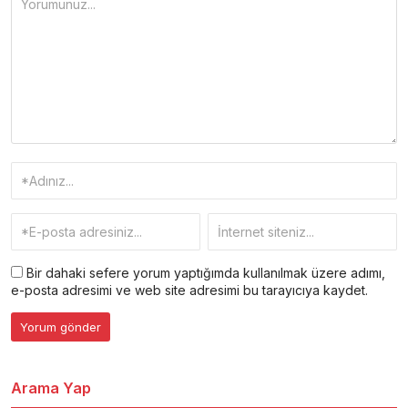
Bir dahaki sefere yorum yaptığımda kullanılmak üzere adımı,
e-posta adresimi ve web site adresimi bu tarayıcıya kaydet.
Arama Yap