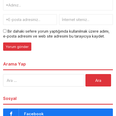
Bir dahaki sefere yorum yaptığımda kullanılmak üzere adımı,
e-posta adresimi ve web site adresimi bu tarayıcıya kaydet.
Arama Yap
Arama:
Sosyal
Facebook