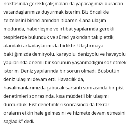
noktasında gerekli çalışmaları da yapacağımızı buradan
vatandaşlarımıza duyurmak isterim. Biz öncelikle
zelzelesini birinci anından itibaren 4 ana ulaşım
modunda, haberleşme ve irtibat yapılarında gerekli
tespitlerde bulunduk ve süreci yakından takip ettik,
alandaki arkadaşlarımızla birlikte. Ulaştırmaya
baktığımızda demiryolu, karayolu, denizyolu ve havayolu
yapılarında önemli bir sorunun yaşanmadığını söz etmek
isterim. Deniz yapılarında bir sorun olmadı. Büsbütün
deniz ulaşımı devam etti. Havacılık da,
havalimanlarımızda çabucak sarsıntı sonrasında bir pist
denetimleri sonrasında, kısa müddetli bir ulaşımı
durdurduk. Pist denetimleri sonrasında da tekrar
oraların etkin hale gelmesini ve hizmete devam etmesini
sağladık” dedi.