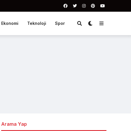
Ekonomi
Teknoloji
Spor
Arama Yap