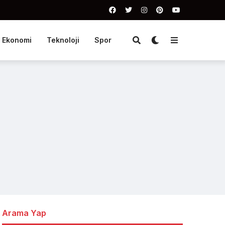
Ekonomi
Teknoloji
Spor
Arama Yap