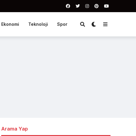
Ekonomi
Teknoloji
Spor
Arama Yap