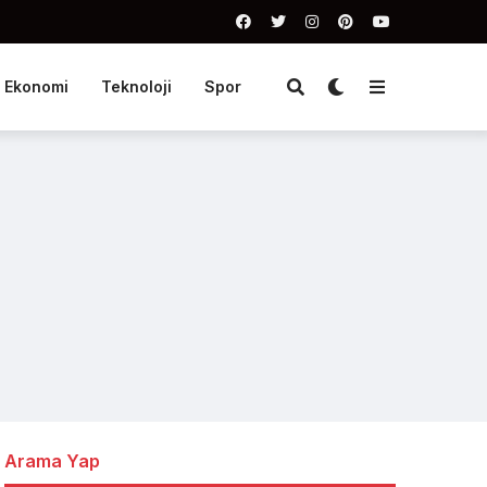
Ekonomi
Teknoloji
Spor
Arama Yap