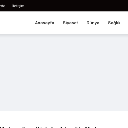
zda
İletişim
Anasayfa
Siyaset
Dünya
Sağlık