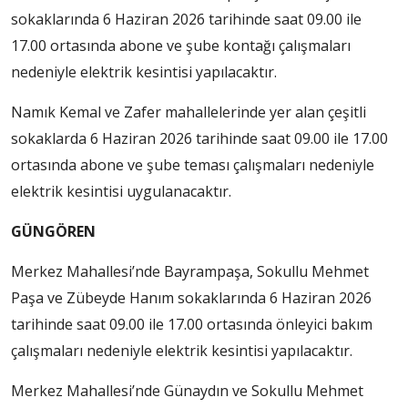
sokaklarında 6 Haziran 2026 tarihinde saat 09.00 ile
17.00 ortasında abone ve şube kontağı çalışmaları
nedeniyle elektrik kesintisi yapılacaktır.
Namık Kemal ve Zafer mahallelerinde yer alan çeşitli
sokaklarda 6 Haziran 2026 tarihinde saat 09.00 ile 17.00
ortasında abone ve şube teması çalışmaları nedeniyle
elektrik kesintisi uygulanacaktır.
GÜNGÖREN
Merkez Mahallesi’nde Bayrampaşa, Sokullu Mehmet
Paşa ve Zübeyde Hanım sokaklarında 6 Haziran 2026
tarihinde saat 09.00 ile 17.00 ortasında önleyici bakım
çalışmaları nedeniyle elektrik kesintisi yapılacaktır.
Merkez Mahallesi’nde Günaydın ve Sokullu Mehmet