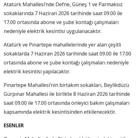
Atatürk Mahallesi’nde Defne, Güneş 1 ve Parmaksız
sokaklarında 7 Haziran 2026 tarihinde saat 09.00 ile
17.00 ortasında abone ve şube kontağı çalışmaları
nedeniyle elektrik kesintisi uygulanacaktır.
Atatürk ve Pınartepe mahallelerinde yer alan çeşitli
sokaklarda 7 Haziran 2026 tarihinde saat 09.00 ile 17.00
ortasında abone ve şube kontağı çalışmaları nedeniyle
elektrik kesintisi yapılacaktır.
Pınartepe Mahallesi’nin birtakım sokakları, Beylikdüzü
Gürpınar Mahallesi ile birlikte 8 Haziran 2026 tarihinde
saat 09.00 ile 17.00 ortasında önleyici bakım çalışmaları
kapsamında elektrik kesintisinden etkilenecektir.
ESENLER