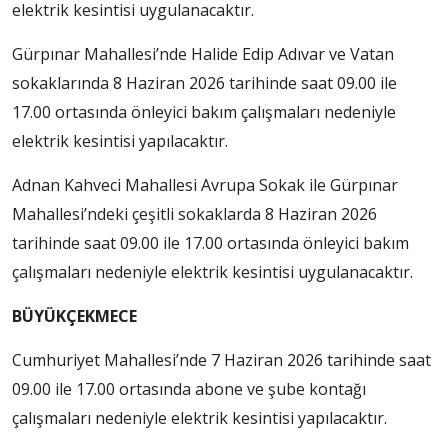
elektrik kesintisi uygulanacaktır.
Gürpınar Mahallesi’nde Halide Edip Adıvar ve Vatan
sokaklarında 8 Haziran 2026 tarihinde saat 09.00 ile
17.00 ortasında önleyici bakım çalışmaları nedeniyle
elektrik kesintisi yapılacaktır.
Adnan Kahveci Mahallesi Avrupa Sokak ile Gürpınar
Mahallesi’ndeki çeşitli sokaklarda 8 Haziran 2026
tarihinde saat 09.00 ile 17.00 ortasında önleyici bakım
çalışmaları nedeniyle elektrik kesintisi uygulanacaktır.
BÜYÜKÇEKMECE
Cumhuriyet Mahallesi’nde 7 Haziran 2026 tarihinde saat
09.00 ile 17.00 ortasında abone ve şube kontağı
çalışmaları nedeniyle elektrik kesintisi yapılacaktır.