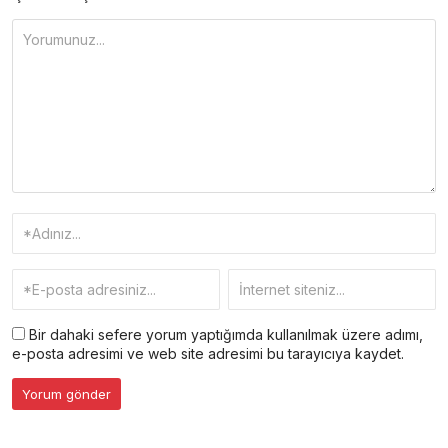
Bir dahaki sefere yorum yaptığımda kullanılmak üzere adımı,
e-posta adresimi ve web site adresimi bu tarayıcıya kaydet.