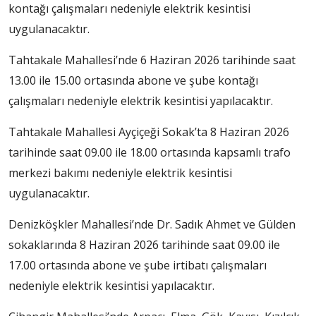
kontağı çalışmaları nedeniyle elektrik kesintisi
uygulanacaktır.
Tahtakale Mahallesi’nde 6 Haziran 2026 tarihinde saat
13.00 ile 15.00 ortasında abone ve şube kontağı
çalışmaları nedeniyle elektrik kesintisi yapılacaktır.
Tahtakale Mahallesi Ayçiçeği Sokak’ta 8 Haziran 2026
tarihinde saat 09.00 ile 18.00 ortasında kapsamlı trafo
merkezi bakımı nedeniyle elektrik kesintisi
uygulanacaktır.
Denizköşkler Mahallesi’nde Dr. Sadık Ahmet ve Gülden
sokaklarında 8 Haziran 2026 tarihinde saat 09.00 ile
17.00 ortasında abone ve şube irtibatı çalışmaları
nedeniyle elektrik kesintisi yapılacaktır.