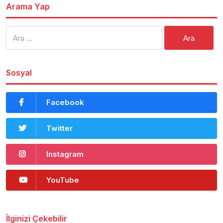
Arama Yap
Arama:
Sosyal
Facebook
Twitter
Instagram
YouTube
İlginizi Çekebilir