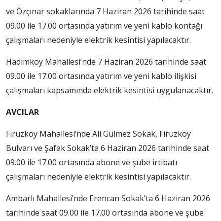
ve Özçınar sokaklarında 7 Haziran 2026 tarihinde saat
09.00 ile 17.00 ortasında yatırım ve yeni kablo kontağı
çalışmaları nedeniyle elektrik kesintisi yapılacaktır.
Hadımköy Mahallesi’nde 7 Haziran 2026 tarihinde saat
09.00 ile 17.00 ortasında yatırım ve yeni kablo ilişkisi
çalışmaları kapsamında elektrik kesintisi uygulanacaktır.
AVCILAR
Firuzköy Mahallesi’nde Ali Gülmez Sokak, Firuzköy
Bulvarı ve Şafak Sokak’ta 6 Haziran 2026 tarihinde saat
09.00 ile 17.00 ortasında abone ve şube irtibatı
çalışmaları nedeniyle elektrik kesintisi yapılacaktır.
Ambarlı Mahallesi’nde Erencan Sokak’ta 6 Haziran 2026
tarihinde saat 09.00 ile 17.00 ortasında abone ve şube