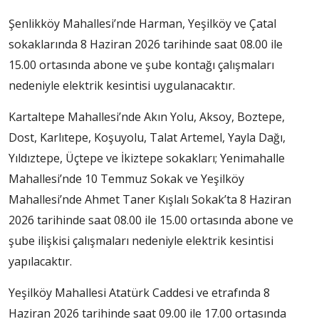
Şenlikköy Mahallesi’nde Harman, Yeşilköy ve Çatal
sokaklarında 8 Haziran 2026 tarihinde saat 08.00 ile
15.00 ortasında abone ve şube kontağı çalışmaları
nedeniyle elektrik kesintisi uygulanacaktır.
Kartaltepe Mahallesi’nde Akın Yolu, Aksoy, Boztepe,
Dost, Karlıtepe, Koşuyolu, Talat Artemel, Yayla Dağı,
Yıldıztepe, Üçtepe ve İkiztepe sokakları; Yenimahalle
Mahallesi’nde 10 Temmuz Sokak ve Yeşilköy
Mahallesi’nde Ahmet Taner Kışlalı Sokak’ta 8 Haziran
2026 tarihinde saat 08.00 ile 15.00 ortasında abone ve
şube ilişkisi çalışmaları nedeniyle elektrik kesintisi
yapılacaktır.
Yeşilköy Mahallesi Atatürk Caddesi ve etrafında 8
Haziran 2026 tarihinde saat 09.00 ile 17.00 ortasında