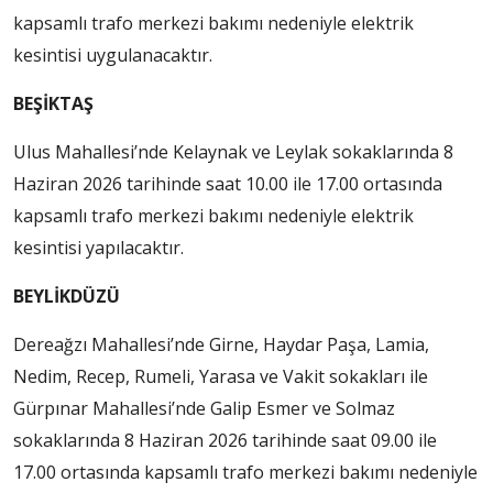
kapsamlı trafo merkezi bakımı nedeniyle elektrik
kesintisi uygulanacaktır.
BEŞİKTAŞ
Ulus Mahallesi’nde Kelaynak ve Leylak sokaklarında 8
Haziran 2026 tarihinde saat 10.00 ile 17.00 ortasında
kapsamlı trafo merkezi bakımı nedeniyle elektrik
kesintisi yapılacaktır.
BEYLİKDÜZÜ
Dereağzı Mahallesi’nde Girne, Haydar Paşa, Lamia,
Nedim, Recep, Rumeli, Yarasa ve Vakit sokakları ile
Gürpınar Mahallesi’nde Galip Esmer ve Solmaz
sokaklarında 8 Haziran 2026 tarihinde saat 09.00 ile
17.00 ortasında kapsamlı trafo merkezi bakımı nedeniyle