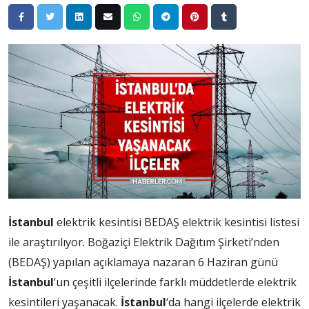
İstanbul
elektrik kesintisi BEDAŞ elektrik kesintisi listesi
ile araştırılıyor. Boğaziçi Elektrik Dağıtım Şirketi’nden
(BEDAŞ) yapılan açıklamaya nazaran 6 Haziran günü
İstanbul
‘un çeşitli ilçelerinde farklı müddetlerde elektrik
kesintileri yaşanacak.
İstanbul
‘da hangi ilçelerde elektrik