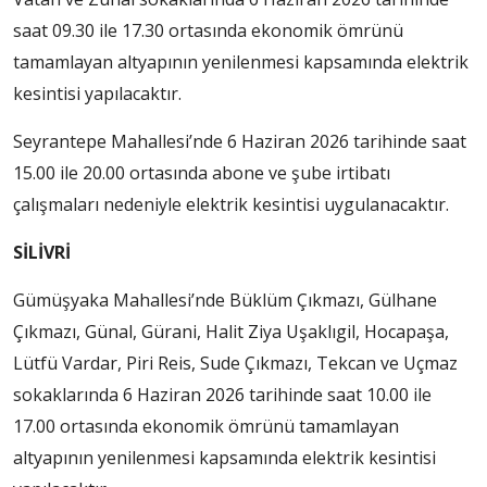
saat 09.30 ile 17.30 ortasında ekonomik ömrünü
tamamlayan altyapının yenilenmesi kapsamında elektrik
kesintisi yapılacaktır.
Seyrantepe Mahallesi’nde 6 Haziran 2026 tarihinde saat
15.00 ile 20.00 ortasında abone ve şube irtibatı
çalışmaları nedeniyle elektrik kesintisi uygulanacaktır.
SİLİVRİ
Gümüşyaka Mahallesi’nde Büklüm Çıkmazı, Gülhane
Çıkmazı, Günal, Gürani, Halit Ziya Uşaklıgil, Hocapaşa,
Lütfü Vardar, Piri Reis, Sude Çıkmazı, Tekcan ve Uçmaz
sokaklarında 6 Haziran 2026 tarihinde saat 10.00 ile
17.00 ortasında ekonomik ömrünü tamamlayan
altyapının yenilenmesi kapsamında elektrik kesintisi