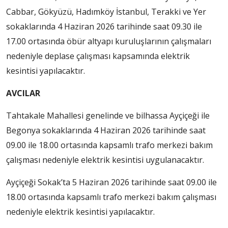
Cabbar, Gökyüzü, Hadımköy İstanbul, Terakki ve Yer
sokaklarında 4 Haziran 2026 tarihinde saat 09.30 ile
17.00 ortasında öbür altyapı kuruluşlarının çalışmaları
nedeniyle deplase çalışması kapsamında elektrik
kesintisi yapılacaktır.
AVCILAR
Tahtakale Mahallesi genelinde ve bilhassa Ayçiçeği ile
Begonya sokaklarında 4 Haziran 2026 tarihinde saat
09.00 ile 18.00 ortasında kapsamlı trafo merkezi bakım
çalışması nedeniyle elektrik kesintisi uygulanacaktır.
Ayçiçeği Sokak’ta 5 Haziran 2026 tarihinde saat 09.00 ile
18.00 ortasında kapsamlı trafo merkezi bakım çalışması
nedeniyle elektrik kesintisi yapılacaktır.