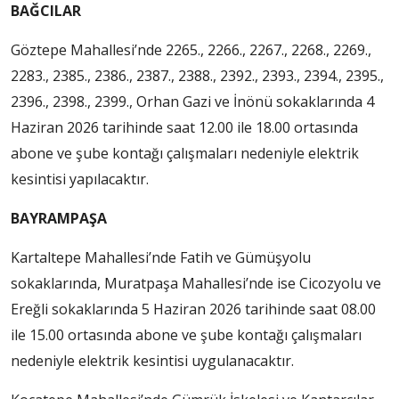
BAĞCILAR
Göztepe Mahallesi’nde 2265., 2266., 2267., 2268., 2269.,
2283., 2385., 2386., 2387., 2388., 2392., 2393., 2394., 2395.,
2396., 2398., 2399., Orhan Gazi ve İnönü sokaklarında 4
Haziran 2026 tarihinde saat 12.00 ile 18.00 ortasında
abone ve şube kontağı çalışmaları nedeniyle elektrik
kesintisi yapılacaktır.
BAYRAMPAŞA
Kartaltepe Mahallesi’nde Fatih ve Gümüşyolu
sokaklarında, Muratpaşa Mahallesi’nde ise Cicozyolu ve
Ereğli sokaklarında 5 Haziran 2026 tarihinde saat 08.00
ile 15.00 ortasında abone ve şube kontağı çalışmaları
nedeniyle elektrik kesintisi uygulanacaktır.