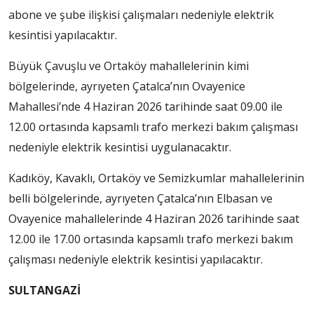
abone ve şube ilişkisi çalışmaları nedeniyle elektrik
kesintisi yapılacaktır.
Büyük Çavuşlu ve Ortaköy mahallelerinin kimi
bölgelerinde, ayrıyeten Çatalca’nın Ovayenice
Mahallesi’nde 4 Haziran 2026 tarihinde saat 09.00 ile
12.00 ortasında kapsamlı trafo merkezi bakım çalışması
nedeniyle elektrik kesintisi uygulanacaktır.
Kadıköy, Kavaklı, Ortaköy ve Semizkumlar mahallelerinin
belli bölgelerinde, ayrıyeten Çatalca’nın Elbasan ve
Ovayenice mahallelerinde 4 Haziran 2026 tarihinde saat
12.00 ile 17.00 ortasında kapsamlı trafo merkezi bakım
çalışması nedeniyle elektrik kesintisi yapılacaktır.
SULTANGAZİ