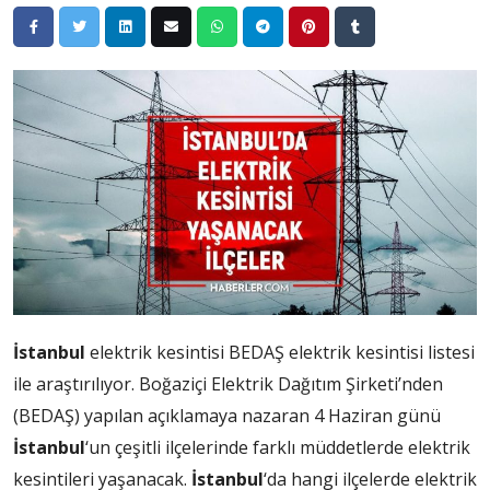
İstanbul
elektrik kesintisi BEDAŞ elektrik kesintisi listesi
ile araştırılıyor. Boğaziçi Elektrik Dağıtım Şirketi’nden
(BEDAŞ) yapılan açıklamaya nazaran 4 Haziran günü
İstanbul
‘un çeşitli ilçelerinde farklı müddetlerde elektrik
kesintileri yaşanacak.
İstanbul
‘da hangi ilçelerde elektrik