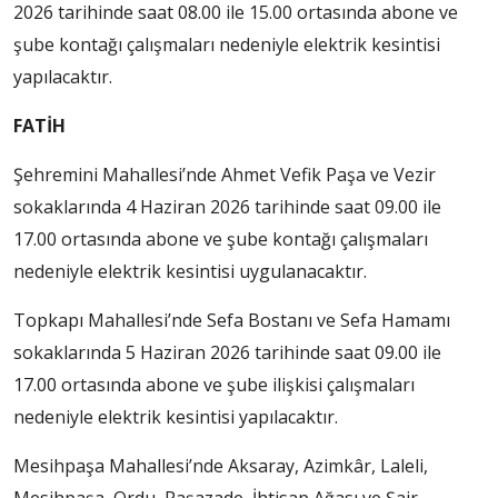
2026 tarihinde saat 08.00 ile 15.00 ortasında abone ve
şube kontağı çalışmaları nedeniyle elektrik kesintisi
yapılacaktır.
FATİH
Şehremini Mahallesi’nde Ahmet Vefik Paşa ve Vezir
sokaklarında 4 Haziran 2026 tarihinde saat 09.00 ile
17.00 ortasında abone ve şube kontağı çalışmaları
nedeniyle elektrik kesintisi uygulanacaktır.
Topkapı Mahallesi’nde Sefa Bostanı ve Sefa Hamamı
sokaklarında 5 Haziran 2026 tarihinde saat 09.00 ile
17.00 ortasında abone ve şube ilişkisi çalışmaları
nedeniyle elektrik kesintisi yapılacaktır.
Mesihpaşa Mahallesi’nde Aksaray, Azimkâr, Laleli,