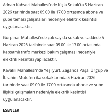
Adnan Kahveci Mahallesi’nde Kışla Sokak’ta 5 Haziran
2026 tarihinde saat 09.00 ile 17.00 ortasında abone ve
şube teması çalışmaları nedeniyle elektrik kesintisi
uygulanacaktır.
Gürpınar Mahallesi’nde çok sayıda sokak ve caddede 5
Haziran 2026 tarihinde saat 09.00 ile 17.00 ortasında
kapsamlı trafo merkezi bakım çalışması nedeniyle
elektrik kesintisi yapılacaktır.
Kavaklı Mahallesi’nde Yeşilyurt, Zağanos Paşa, Ürgüp ve
İbrahim Müteferrika sokaklarında 5 Haziran 2026
tarihinde saat 09.00 ile 17.00 ortasında abone ve şube
ilişkisi çalışmaları nedeniyle elektrik kesintisi
uygulanacaktır.
ESENLER