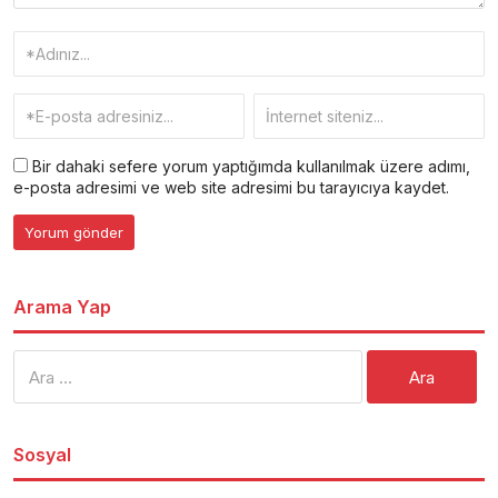
Bir dahaki sefere yorum yaptığımda kullanılmak üzere adımı,
e-posta adresimi ve web site adresimi bu tarayıcıya kaydet.
Arama Yap
Arama:
Sosyal