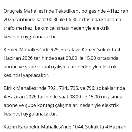
Oruçreis Mahallesi’nde Tekstilkent bölgesinde 4 Haziran
2026 tarihinde saat 00.30 ile 06.30 ortasında kapsamlı
trafo merkezi bakım çalışması nedeniyle elektrik
kesintisi uygulanacaktır.
Kemer Mahallesi’nde 925. Sokak ve Kemer Sokak’ta 4
Haziran 2026 tarihinde saat 08.00 ile 15.00 ortasında
abone ve şube irtibatı çalışmaları nedeniyle elektrik
kesintisi yapılacaktır.
Birlik Mahallesi’nde 792., 794., 795. ve 796. sokaklarında
4 Haziran 2026 tarihinde saat 08.00 ile 15.00 ortasında
abone ve şube kontağı çalışmaları nedeniyle elektrik
kesintisi uygulanacaktır.
Kazım Karabekir Mahallesi’nde 1044. Sokak’ta 4 Haziran