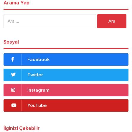
Arama Yap
Arama:
Sosyal
Facebook
Twitter
Instagram
YouTube
İlginizi Çekebilir