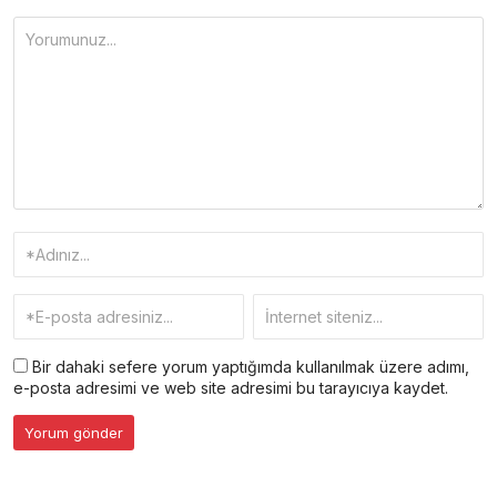
Bir dahaki sefere yorum yaptığımda kullanılmak üzere adımı,
e-posta adresimi ve web site adresimi bu tarayıcıya kaydet.