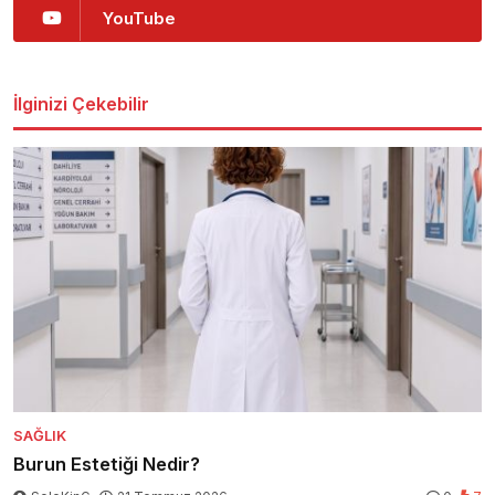
YouTube
İlginizi Çekebilir
SAĞLIK
Burun Estetiği Nedir?