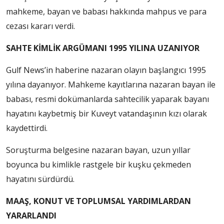
mahkeme, bayan ve babası hakkında mahpus ve para
cezası kararı verdi.
SAHTE KİMLİK ARGÜMANI 1995 YILINA UZANIYOR
Gulf News’in haberine nazaran olayın başlangıcı 1995
yılına dayanıyor. Mahkeme kayıtlarına nazaran bayan ile
babası, resmi dokümanlarda sahtecilik yaparak bayanı
hayatını kaybetmiş bir Kuveyt vatandaşının kızı olarak
kaydettirdi.
Soruşturma belgesine nazaran bayan, uzun yıllar
boyunca bu kimlikle rastgele bir kuşku çekmeden
hayatını sürdürdü.
MAAŞ, KONUT VE TOPLUMSAL YARDIMLARDAN
YARARLANDI