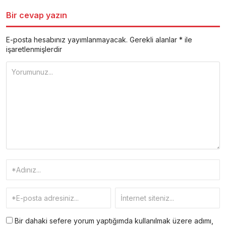
Bir cevap yazın
E-posta hesabınız yayımlanmayacak.
Gerekli alanlar
*
ile
işaretlenmişlerdir
Bir dahaki sefere yorum yaptığımda kullanılmak üzere adımı,