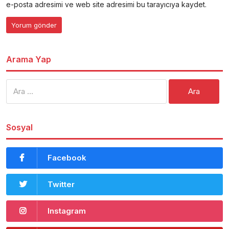
e-posta adresimi ve web site adresimi bu tarayıcıya kaydet.
Arama Yap
Arama:
Sosyal
Facebook
Twitter
Instagram